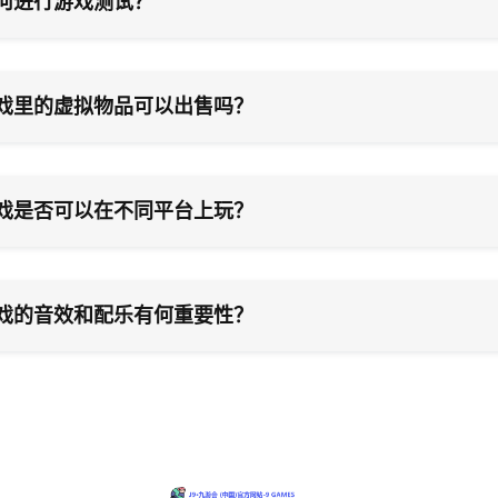
何进行游戏测试？
戏里的虚拟物品可以出售吗？
戏是否可以在不同平台上玩？
戏的音效和配乐有何重要性？