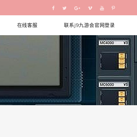
在线客服
联系j9九游会官网登录